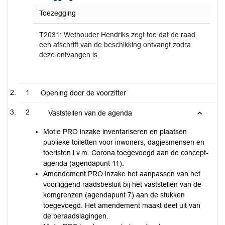
Toezegging
T2031: Wethouder Hendriks zegt toe dat de raad
een afschrift van de beschikking ontvangt zodra
deze ontvangen is.
1
Opening door de voorzitter
2
Vaststellen van de agenda
Motie PRO inzake inventariseren en plaatsen
publieke toiletten voor inwoners, dagjesmensen en
toeristen i.v.m. Corona toegevoegd aan de concept-
agenda (agendapunt 11).
Amendement PRO inzake het aanpassen van het
voorliggend raadsbesluit bij het vaststellen van de
komgrenzen (agendapunt 7) aan de stukken
toegevoegd. Het amendement maakt deel uit van
de beraadslagingen.