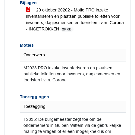
Bijlagen
29 oktober 20202 - Motie PRO inzake
inventariseren en plaatsen publieke toiletten voor
inwoners, dagjesmensen en toeristen i.v.m. Corona
- INGETROKKEN
28 KB
Moties
Onderwerp
M2023 PRO inzake inventariseren en plaatsen
publieke toiletten voor inwoners, dagjesmensen en
toeristen i.v.m. Corona
Toezeggingen
Toezegging
T2035: De burgemeester zegt toe om de
ondernemers in Gulpen-Wittem via de gebruikelijke
mailing te vragen of er een mogelijkheid is om