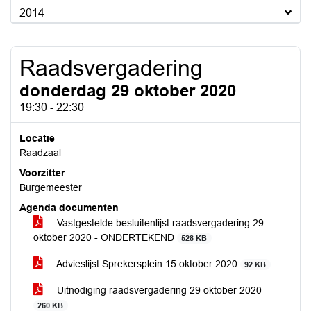
2014
Raadsvergadering
donderdag 29 oktober 2020
19:30 - 22:30
Locatie
Raadzaal
Voorzitter
Burgemeester
Agenda documenten
Vastgestelde besluitenlijst raadsvergadering 29
oktober 2020 - ONDERTEKEND
528 KB
Advieslijst Sprekersplein 15 oktober 2020
92 KB
Uitnodiging raadsvergadering 29 oktober 2020
260 KB