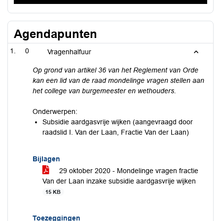
Agendapunten
0
Vragenhalfuur
Op grond van artikel 36 van het Reglement van Orde
kan een lid van de raad mondelinge vragen stellen aan
het college van burgemeester en wethouders.
Onderwerpen:
Subsidie aardgasvrije wijken (aangevraagd door
raadslid I. Van der Laan, Fractie Van der Laan)
Bijlagen
29 oktober 2020 - Mondelinge vragen fractie
Van der Laan inzake subsidie aardgasvrije wijken
15 KB
Toezeggingen