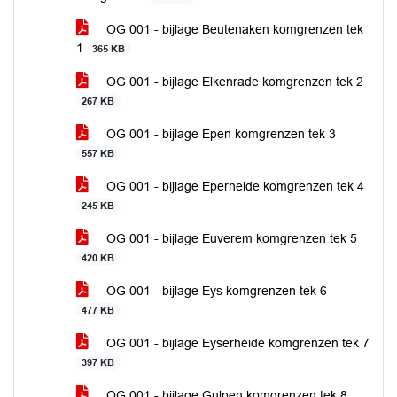
OG 001 - bijlage Beutenaken komgrenzen tek
1
365 KB
OG 001 - bijlage Elkenrade komgrenzen tek 2
267 KB
OG 001 - bijlage Epen komgrenzen tek 3
557 KB
OG 001 - bijlage Eperheide komgrenzen tek 4
245 KB
OG 001 - bijlage Euverem komgrenzen tek 5
420 KB
OG 001 - bijlage Eys komgrenzen tek 6
477 KB
OG 001 - bijlage Eyserheide komgrenzen tek 7
397 KB
OG 001 - bijlage Gulpen komgrenzen tek 8