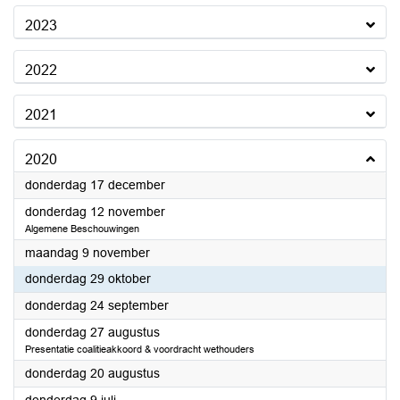
2023
2022
2021
2020
2020
donderdag 17 december
2020
donderdag 12 november
Algemene Beschouwingen
2020
maandag 9 november
2020
donderdag 29 oktober
2020
donderdag 24 september
2020
donderdag 27 augustus
Presentatie coalitieakkoord & voordracht wethouders
2020
donderdag 20 augustus
2020