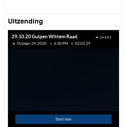
Uitzending