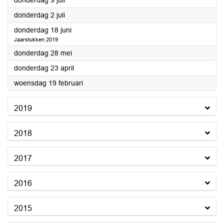
donderdag 9 juli
2020
donderdag 2 juli
2020
donderdag 18 juni
Jaarstukken 2019
2020
donderdag 28 mei
2020
donderdag 23 april
2020
woensdag 19 februari
2019
2018
2017
2016
2015