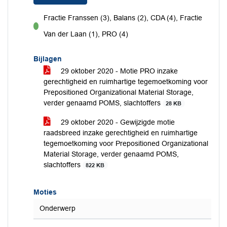
Fractie Franssen (3), Balans (2), CDA (4), Fractie
voor
Van der Laan (1), PRO (4)
Bijlagen
29 oktober 2020 - Motie PRO inzake
gerechtigheid en ruimhartige tegemoetkoming voor
Prepositioned Organizational Material Storage,
verder genaamd POMS, slachtoffers
28 KB
29 oktober 2020 - Gewijzigde motie
raadsbreed inzake gerechtigheid en ruimhartige
tegemoetkoming voor Prepositioned Organizational
Material Storage, verder genaamd POMS,
slachtoffers
822 KB
Moties
Onderwerp