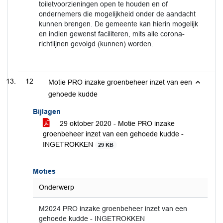
toiletvoorzieningen open te houden en of
ondernemers die mogelijkheid onder de aandacht
kunnen brengen. De gemeente kan hierin mogelijk
en indien gewenst faciliteren, mits alle corona-
richtlijnen gevolgd (kunnen) worden.
12
Motie PRO inzake groenbeheer inzet van een
gehoede kudde
Bijlagen
29 oktober 2020 - Motie PRO inzake
groenbeheer inzet van een gehoede kudde -
INGETROKKEN
29 KB
Moties
Onderwerp
M2024 PRO inzake groenbeheer inzet van een
gehoede kudde - INGETROKKEN